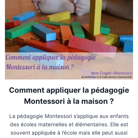
Comment appliquer la pédagogie
Montessori à la maison ?
La pédagogie Montessori s’applique aux enfants
des écoles maternelles et élémentaires. Elle est
souvent appliquée à l’école mais elle peut aussi