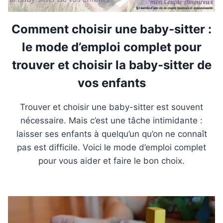
Comment choisir une baby-sitter :
le mode d’emploi complet pour
trouver et choisir la baby-sitter de
vos enfants
Trouver et choisir une baby-sitter est souvent
nécessaire. Mais c’est une tâche intimidante :
laisser ses enfants à quelqu’un qu’on ne connaît
pas est difficile. Voici le mode d’emploi complet
pour vous aider et faire le bon choix.