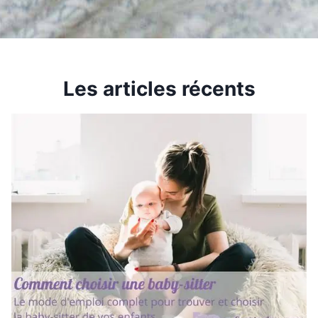
Les articles récents